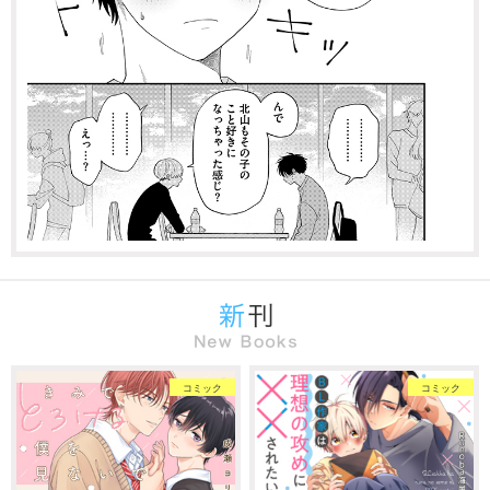
コミック
コミック