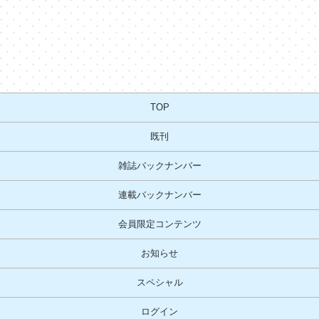
TOP
既刊
雑誌バックナンバー
連載バックナンバー
会員限定コンテンツ
お知らせ
スペシャル
ログイン