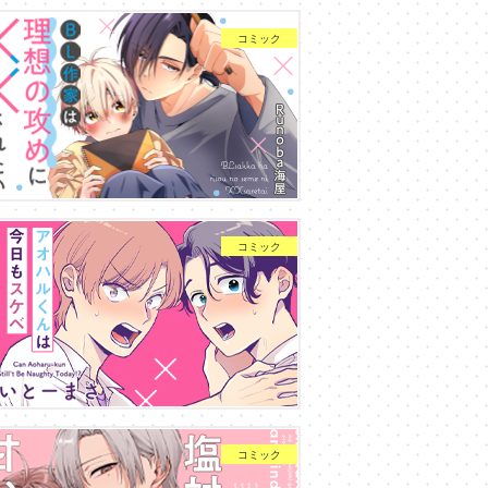
コミック
コミック
コミック