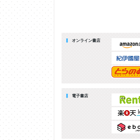
オンライン書店
電子書店