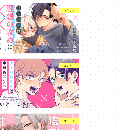
コミック
コミック
コミック