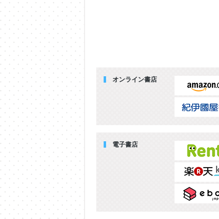
オンライン書店
電子書店