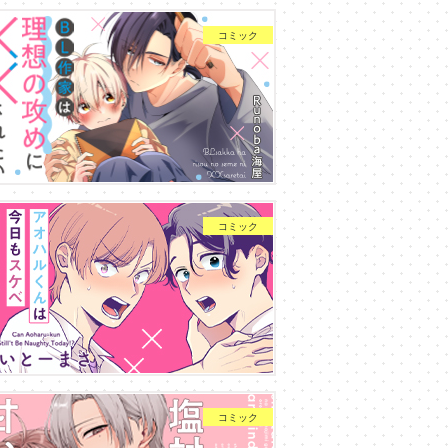
コミック
コミック
コミック