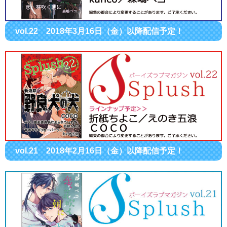
vol.22 2018年3月16日（金）以降配信予定！
vol.21 2018年2月16日（金）以降配信予定！