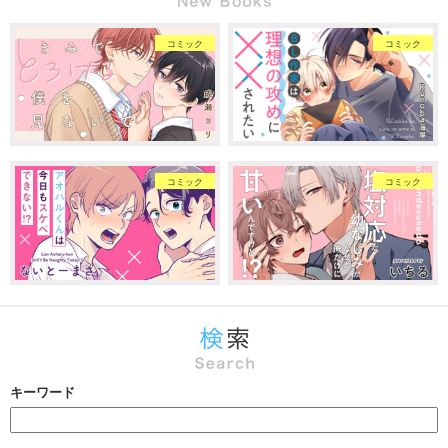
コミック
コミック
コミック
コミック
キーワード