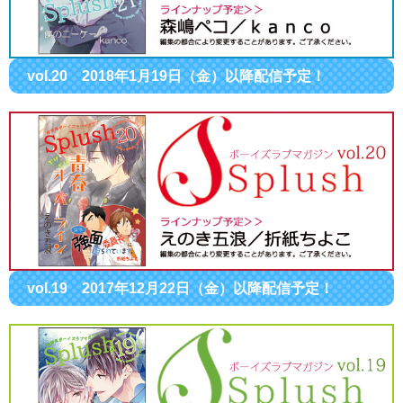
vol.20 2018年1月19日（金）以降配信予定！
vol.19 2017年12月22日（金）以降配信予定！