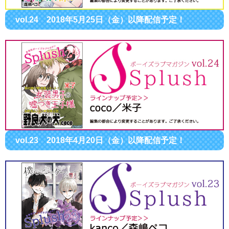
vol.24 2018年5月25日（金）以降配信予定！
vol.23 2018年4月20日（金）以降配信予定！