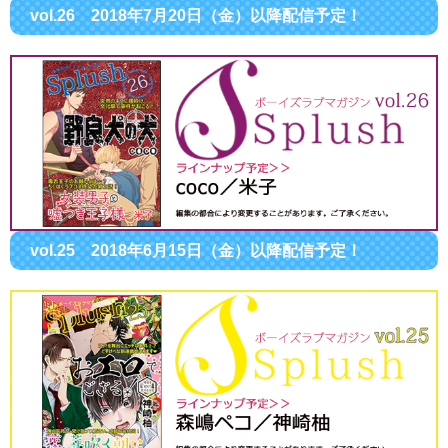
vol.26 2018年7月20日（金）以降配信予定！
vol.25 2018年6月15日（金）以降配信予定！