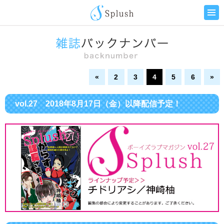
«
2
3
4
5
6
»
vol.27 2018年8月17日（金）以降配信予定！