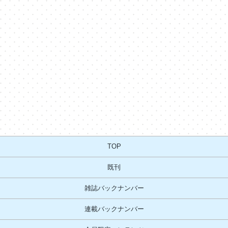
TOP
既刊
雑誌バックナンバー
連載バックナンバー