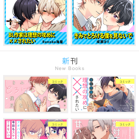
コミック
コミック
コミック
コミック