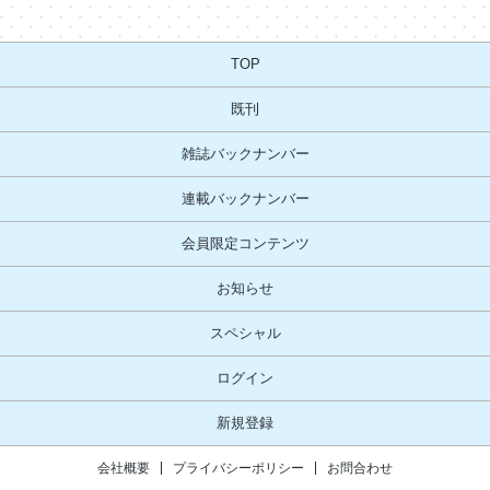
TOP
既刊
雑誌バックナンバー
連載バックナンバー
会員限定コンテンツ
お知らせ
スペシャル
ログイン
新規登録
会社概要
プライバシーポリシー
お問合わせ