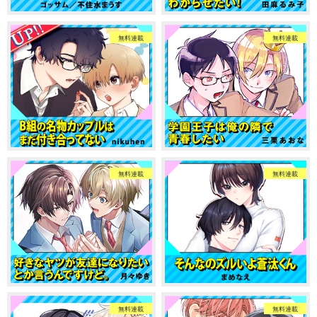
無料連載
無料連載
無料連載
無料連載
無料連載
無料連載