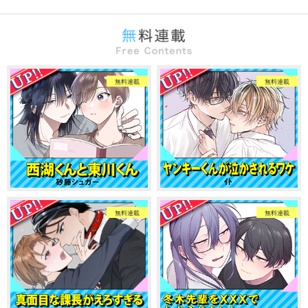
無料連載
無料連載
無料連載
無料連載