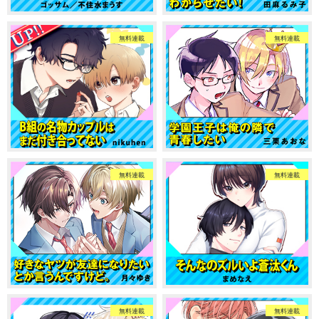
無料連載
無料連載
無料連載
無料連載
無料連載
無料連載