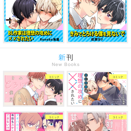
コミック
コミック
コミック
コミック