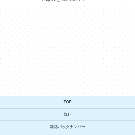
TOP
既刊
雑誌バックナンバー